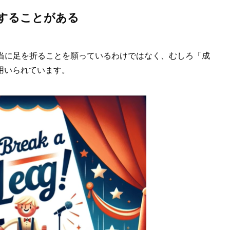
することがある
り、本当に足を折ることを願っているわけではなく、むしろ「成
用いられています。