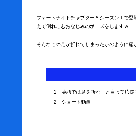
フォートナイトチャプター５シーズン１で登
えて倒れこむおなじみのポーズをしますｗ
そんなこの足が折れてしまったかのように痛
英語では足を折れ！と言って応援
ショート動画