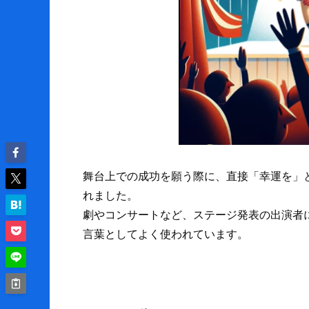
舞台上での成功を願う際に、直接「幸運を」
れました。
劇やコンサートなど、ステージ発表の出演者
言葉としてよく使われています。