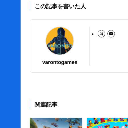
この記事を書いた人
varontogames
関連記事