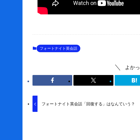
フォートナイト英会話
よかっ
フォートナイト英会話「回復する」はなんていう？