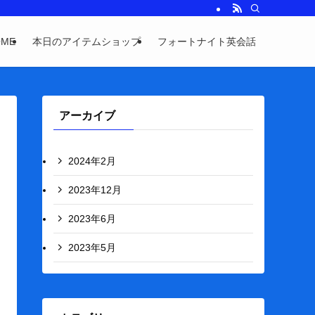
OME
本日のアイテムショップ
フォートナイト英会話
アーカイブ
2024年2月
2023年12月
2023年6月
2023年5月