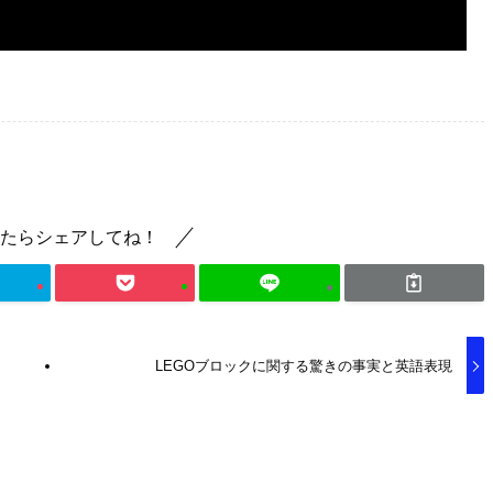
たらシェアしてね！
LEGOブロックに関する驚きの事実と英語表現