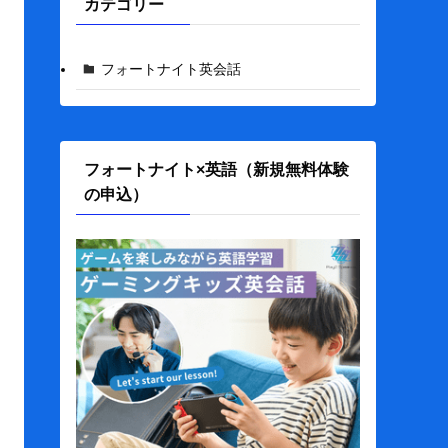
カテゴリー
フォートナイト英会話
フォートナイト×英語（新規無料体験
の申込）