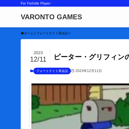
For Fortnite Player
VARONTO GAMES
ホーム
フォートナイト英会話
2023
ピーター・グリフィン
12/11
2023年12月11日
フォートナイト英会話