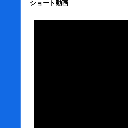
ショート動画